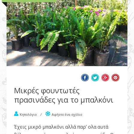
Μικρές φουντωτές
πρασινάδες για το μπαλκόνι
Κηπολόγιο
/
Αφήστε ένα σχόλιο
Έχεις μικρό μπαλκόνι αλλά παρ’ ολα αυτά