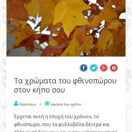
Τα χρώματα του φθινοπώρου
στον κήπο σου
Κηπολόγιο
/
Αφήστε ένα σχόλιο
Έρχεται αυτή η εποχή του χρόνου, το
φθινόπωρο, που τα φυλλοβόλα δέντρα και