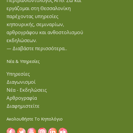
Περιβαλλοντολόγος ΑΠΘ. Ζω και
εργάζομαι στη Θεσσαλονίκη
παρέχοντας υπηρεσίες
κηπουρικής, σεμιναρίων,
αρθρογράφου και ανθοστολισμού
εκδηλώσεων.
— Διαβάστε περισσότερα...
Νέα & Υπηρεσίες
Υπηρεσίες
Διαγωνισμοί
Νέα - Εκδηλώσεις
Αρθρογραφία
Διαφημιστείτε
Ακολουθήστε Το Κηπολόγιο