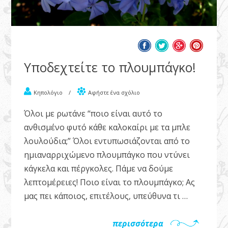
Υποδεχτείτε το πλουμπάγκο!
Κηπολόγιο
/
Αφήστε ένα σχόλιο
Όλοι με ρωτάνε “ποιο είναι αυτό το
ανθισμένο φυτό κάθε καλοκαίρι με τα μπλε
λουλούδια;” Όλοι εντυπωσιάζονται από το
ημιαναρριχώμενο πλουμπάγκο που ντύνει
κάγκελα και πέργκολες. Πάμε να δούμε
λεπτομέρειες! Ποιο είναι το πλουμπάγκο; Ας
μας πει κάποιος, επιτέλους, υπεύθυνα τι …
περισσότερα