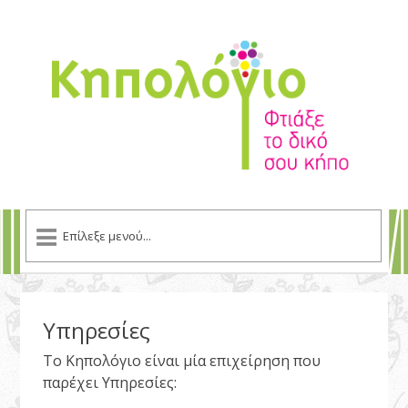
Υπηρεσίες
Το Κηπολόγιο είναι μία επιχείρηση που
παρέχει Υπηρεσίες: