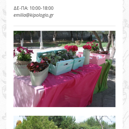
ΔΕ-ΠΑ: 10:00-18:00
emilia@kipologio.gr