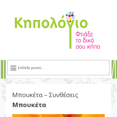
Μπουκέτα – Συνθέσεις
Μπουκέτα