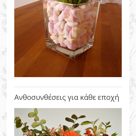
Ανθοσυνθέσεις για κάθε εποχή