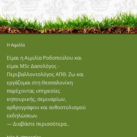
Η Αιμιλία
Είμαι η Αιμιλία Ροδοπούλου και
είμαι MSc Δασολόγος -
Περιβαλλοντολόγος ΑΠΘ. Ζω και
εργάζομαι στη Θεσσαλονίκη
παρέχοντας υπηρεσίες
κηπουρικής, σεμιναρίων,
αρθρογράφου και ανθοστολισμού
εκδηλώσεων.
— Διαβάστε περισσότερα...