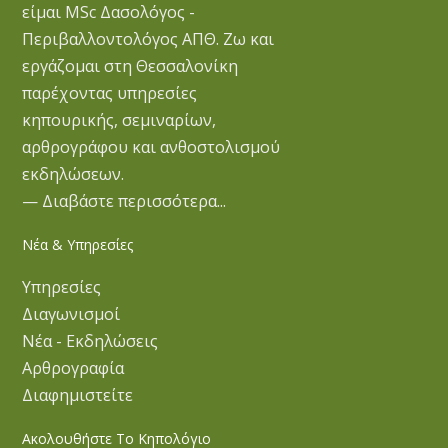
είμαι MSc Δασολόγος -
Περιβαλλοντολόγος ΑΠΘ. Ζω και
εργάζομαι στη Θεσσαλονίκη
παρέχοντας υπηρεσίες
κηπουρικής, σεμιναρίων,
αρθρογράφου και ανθοστολισμού
εκδηλώσεων.
— Διαβάστε περισσότερα...
Νέα & Υπηρεσίες
Υπηρεσίες
Διαγωνισμοί
Νέα - Εκδηλώσεις
Αρθρογραφία
Διαφημιστείτε
Ακολουθήστε Το Κηπολόγιο