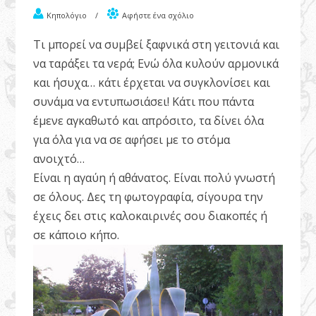
Κηπολόγιο
/
Αφήστε ένα σχόλιο
Τι μπορεί να συμβεί ξαφνικά στη γειτονιά και
να ταράξει τα νερά; Ενώ όλα κυλούν αρμονικά
και ήσυχα… κάτι έρχεται να συγκλονίσει και
συνάμα να εντυπωσιάσει! Κάτι που πάντα
έμενε αγκαθωτό και απρόσιτο, τα δίνει όλα
για όλα για να σε αφήσει με το στόμα
ανοιχτό…
Είναι η αγαύη ή αθάνατος. Είναι πολύ γνωστή
σε όλους. Δες τη φωτογραφία, σίγουρα την
έχεις δει στις καλοκαιρινές σου διακοπές ή
σε κάποιο κήπο.