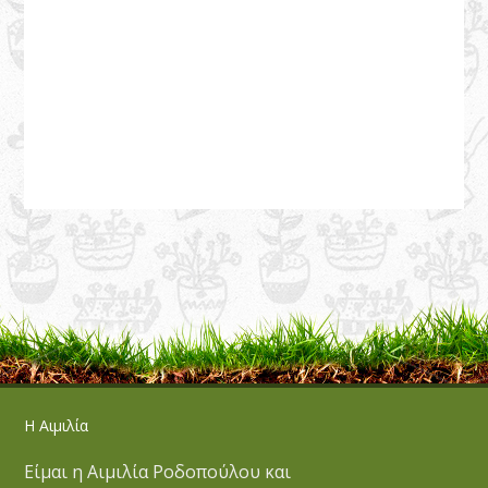
Η Αιμιλία
Είμαι η Αιμιλία Ροδοπούλου και