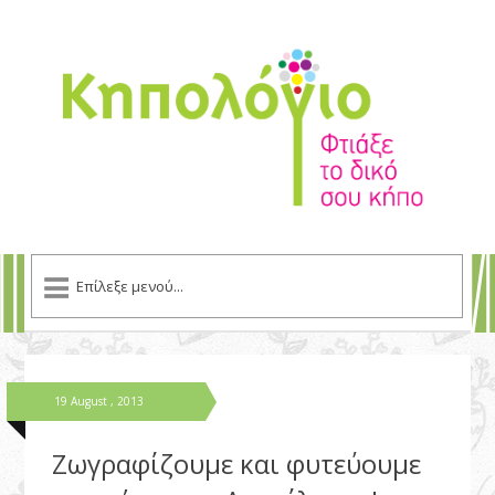
19 August , 2013
Ζωγραφίζουμε και φυτεύουμε