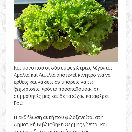
Και μόνο που οι δύο εμψυχώτριες λέγονται
Αμαλία και Αιμιλία αποτελεί κίνητρο για να
έρθεις και να δεις αν μπορείς να τις
ξεχωρίσεις. Χρόνια προσπαθούσαν οι
συμμαθητές μας και δε τα είχαν καταφέρει.
Εσύ;
Η εκδήλωση αυτή που φιλοξενείται στη
Δημοτική Βιβλιοθήκη Θέρμης γίνεται και
χρηματοδοτείται στα πλαίσια της