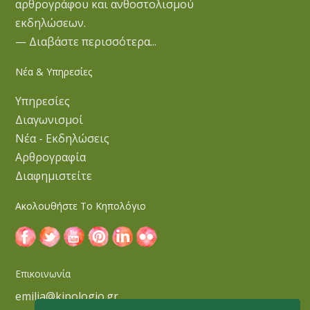
αρθρογράφου και ανθοστολισμού
εκδηλώσεων.
— Διαβάστε περισσότερα...
Νέα & Υπηρεσίες
Υπηρεσίες
Διαγωνισμοί
Νέα - Εκδηλώσεις
Αρθρογραφία
Διαφημιστείτε
Ακολουθήστε Το Κηπολόγιο
Επικοινωνία
emilia@kipologio.gr