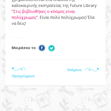
καλοκαιρινής εκστρατείας της Future Library
“Στις βιβλιοθήκες ο κόσμος είναι
πολύχρωμος”
. Είναι πολύ πολύχρωμος! Έλα
να δεις!
Μοιράσου το
Επόμενο
Προηγούμενο