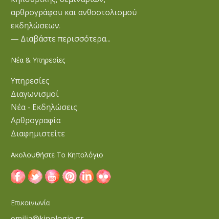
αρθρογράφου και ανθοστολισμού
εκδηλώσεων.
— Διαβάστε περισσότερα...
Νέα & Υπηρεσίες
Υπηρεσίες
Διαγωνισμοί
Νέα - Εκδηλώσεις
Αρθρογραφία
Διαφημιστείτε
Ακολουθήστε Το Κηπολόγιο
Επικοινωνία
emilia@kipologio.gr