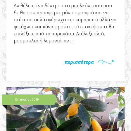
Αν θέλεις ένα δέντρο στο μπαλκόνι σου που
δε θα σου προσφέρει μόνο ομορφιά και να
στέκεται απλά αγέρωχο και καμαρωτό αλλά να
φτιάχνει και κάνα φρούτο, τότε σκέψου τι θα
επιλέξεις από τα παρακάτω. Διάλεξε ελιά,
μοσμουλιά ή λεμονιά, αν …
περισσότερα
16 January , 2019