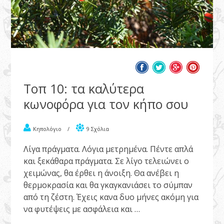
Τοπ 10: τα καλύτερα
κωνοφόρα για τον κήπο σου
Κηπολόγιο
/
9 Σχόλια
Λίγα πράγματα. Λόγια μετρημένα. Πέντε απλά
και ξεκάθαρα πράγματα. Σε λίγο τελειώνει ο
χειμώνας, θα έρθει η άνοιξη. Θα ανέβει η
θερμοκρασία και θα γκαγκανιάσει το σύμπαν
από τη ζέστη. Έχεις κανα δυο μήνες ακόμη για
να φυτέψεις με ασφάλεια και …