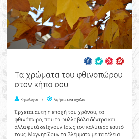
Τα χρώματα του φθινοπώρου
στον κήπο σου
Κηπολόγιο
/
Αφήστε ένα σχόλιο
Έρχεται αυτή η εποχή του χρόνου, το
φθινόπωρο, που τα φυλλοβόλα δέντρα και
άλλα φυτά δείχνουν ίσως τον καλύτερο εαυτό
τους. Μαγνητίζουν τα βλέμματα με τα τέλεια