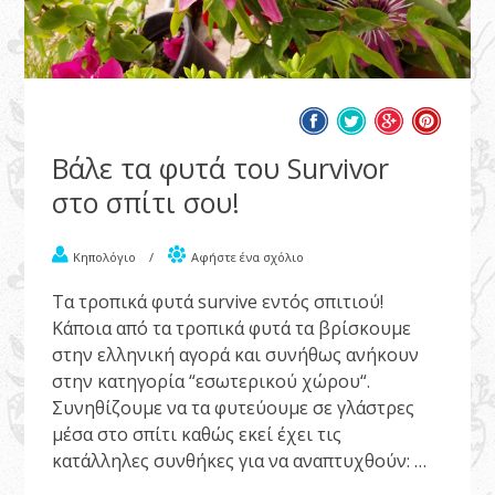
Βάλε τα φυτά του Survivor
στο σπίτι σου!
Κηπολόγιο
/
Αφήστε ένα σχόλιο
Τα τροπικά φυτά survive εντός σπιτιού!
Κάποια από τα τροπικά φυτά τα βρίσκουμε
στην ελληνική αγορά και συνήθως ανήκουν
στην κατηγορία “εσωτερικού χώρου“.
Συνηθίζουμε να τα φυτεύουμε σε γλάστρες
μέσα στο σπίτι καθώς εκεί έχει τις
κατάλληλες συνθήκες για να αναπτυχθούν: …