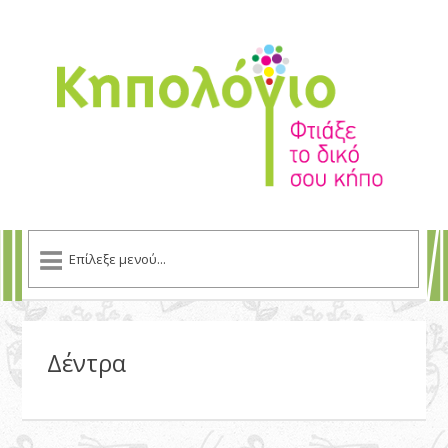
Δέντρα