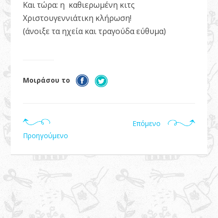
Και τώρα: η καθιερωμένη κιτς
Χριστουγεννιάτικη κλήρωση!
(άνοιξε τα ηχεία και τραγούδα εύθυμα)
Μοιράσου το
Επόμενο
Προηγούμενο