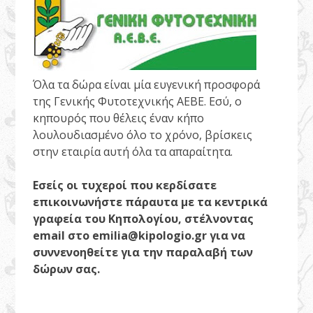
Όλα τα δώρα είναι μία ευγενική προσφορά
της Γενικής Φυτοτεχνικής ΑΕΒΕ. Εσύ, ο
κηπουρός που θέλεις έναν κήπο
λουλουδιασμένο όλο το χρόνο, βρίσκεις
στην εταιρία αυτή όλα τα απαραίτητα.
Εσείς οι τυχεροί που κερδίσατε
επικοινωνήστε πάραυτα με τα κεντρικά
γραφεία του Κηπολογίου, στέλνοντας
email στο
emilia@kipologio.gr για να
συννενοηθείτε για την παραλαβή των
δώρων σας.