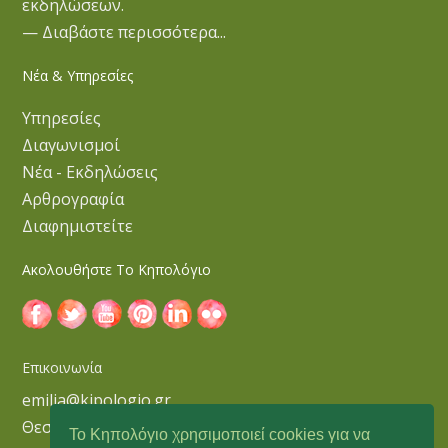
εκδηλώσεων.
— Διαβάστε περισσότερα...
Νέα & Υπηρεσίες
Υπηρεσίες
Διαγωνισμοί
Νέα - Εκδηλώσεις
Αρθρογραφία
Διαφημιστείτε
Ακολουθήστε Το Κηπολόγιο
Επικοινωνία
emilia@kipologio.gr
Θεσσαλονίκη
Το Κηπολόγιο χρησιμοποιεί cookies για να