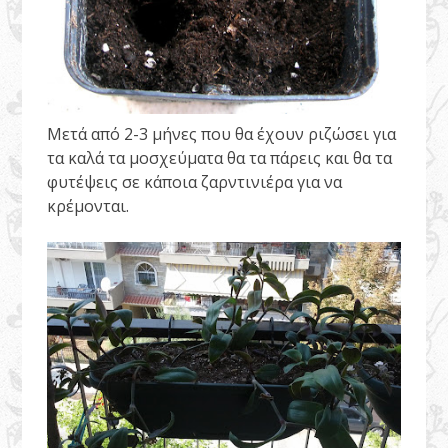
Μετά από 2-3 μήνες που θα έχουν ριζώσει για
τα καλά τα μοσχεύματα θα τα πάρεις και θα τα
φυτέψεις σε κάποια ζαρντινιέρα για να
κρέμονται.