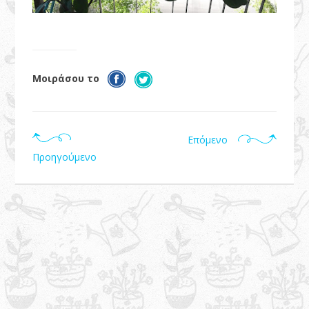
Μοιράσου το
Επόμενο
Προηγούμενο