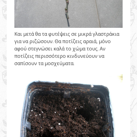
Και μετά θα τα φυτέψεις σε μικρά γλαστράκια
για να ριζώσουν. Θα ποτίζεις αραιά, μόνο
αφού στεγνώσει καλά το χώμα τους. Αν
ποτίζεις περισσότερο κινδυνεύουν να
σαπίσουν τα μοσχεύματα.