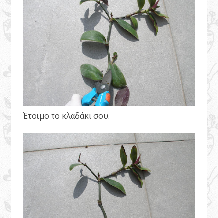
Έτοιμο το κλαδάκι σου.