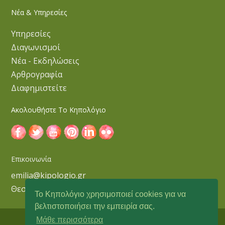
Νέα & Υπηρεσίες
Υπηρεσίες
Διαγωνισμοί
Νέα - Εκδηλώσεις
Αρθρογραφία
Διαφημιστείτε
Ακολουθήστε Το Κηπολόγιο
Επικοινωνία
emilia@kipologio.gr
Θεσσαλονίκη
Το Κηπολόγιο χρησιμοποιεί cookies για να
βελτιστοποιήσει την εμπειρία σας.
Μάθε περισσότερα