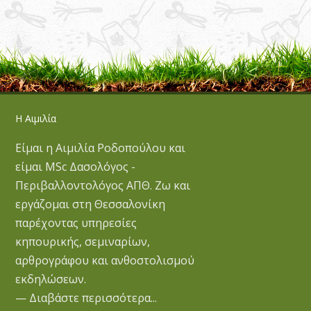
Η Αιμιλία
Είμαι η Αιμιλία Ροδοπούλου και
είμαι MSc Δασολόγος -
Περιβαλλοντολόγος ΑΠΘ. Ζω και
εργάζομαι στη Θεσσαλονίκη
παρέχοντας υπηρεσίες
κηπουρικής, σεμιναρίων,
αρθρογράφου και ανθοστολισμού
εκδηλώσεων.
— Διαβάστε περισσότερα...