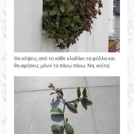
Θα κόψεις από το κάθε κλαδάκι τα φύλλα και
θα αφήσεις μόνο τα πάνω πάνω. Να, κοίτα: