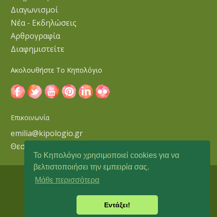
Διαγωνισμοί
Νέα - Εκδηλώσεις
Αρθρογραφία
Διαφημιστείτε
Ακολουθήστε Το Κηπολόγιο
Επικοινωνία
emilia@kipologio.gr
Θεσσαλονίκη
Το Κηπολόγιο χρησιμοποιεί cookies για να
βελτιστοποιήσει την εμπειρία σας.
Μάθε περισσότερα
Copyright © 2018 Κηπολόγιο
Εντάξει!