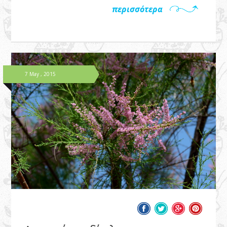
περισσότερα
7 May , 2015