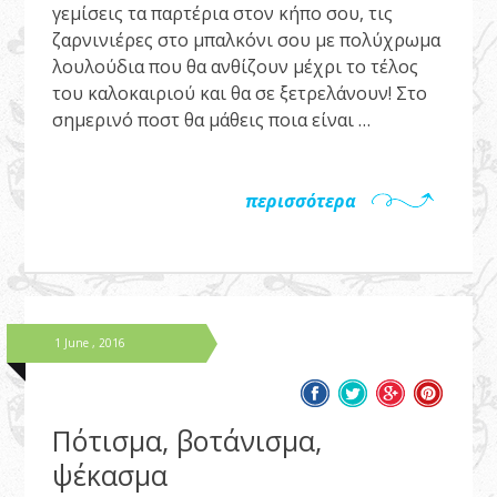
γεμίσεις τα παρτέρια στον κήπο σου, τις
ζαρνινιέρες στο μπαλκόνι σου με πολύχρωμα
λουλούδια που θα ανθίζουν μέχρι το τέλος
του καλοκαιριού και θα σε ξετρελάνουν! Στο
σημερινό ποστ θα μάθεις ποια είναι …
περισσότερα
1 June , 2016
Πότισμα, βοτάνισμα,
ψέκασμα