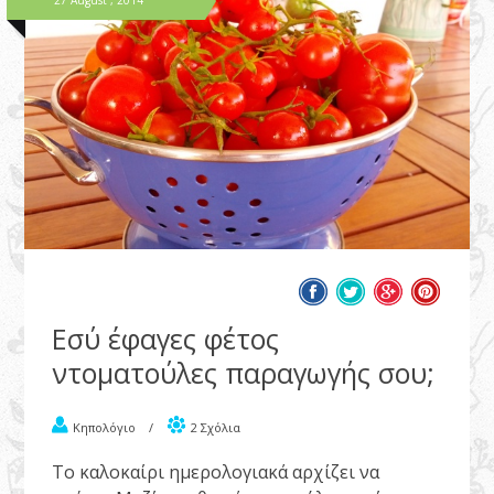
Εσύ έφαγες φέτος
ντοματούλες παραγωγής σου;
Κηπολόγιο
/
2 Σχόλια
Το καλοκαίρι ημερολογιακά αρχίζει να