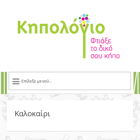
Καλοκαίρι