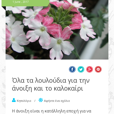
1 June , 2017
Όλα τα λουλούδια για την
άνοιξη και το καλοκαίρι
Κηπολόγιο
/
Αφήστε ένα σχόλιο
Η άνοιξη είναι η κατάλληλη εποχή για να