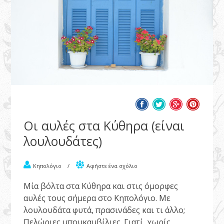
Οι αυλές στα Κύθηρα (είναι
λουλουδάτες)
Κηπολόγιο
/
Αφήστε ένα σχόλιο
Μία βόλτα στα Κύθηρα και στις όμορφες
αυλές τους σήμερα στο Κηπολόγιο. Με
λουλουδάτα φυτά, πρασινάδες και τι άλλο;
Πελώριες μπουκαμβίλιες. Γιατί, χωρίς