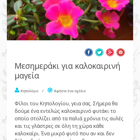
Μεσημεράκι για καλοκαιρινή
μαγεία
Κηπολόγιο
/
Αφήστε ένα σχόλιο
Φίλοι του Κηπολογίου, γεια σας. Σήμερα θα
δούμε ένα εντελώς καλοκαιρινό φυτάκι το
οποίο στολίζει από τα παλιά χρόνια τις αυλές
και τις γλάστρες σε όλη τη χώρα κάθε
καλοκαίρι. Ένα μικρό φυτό που αν και δεν