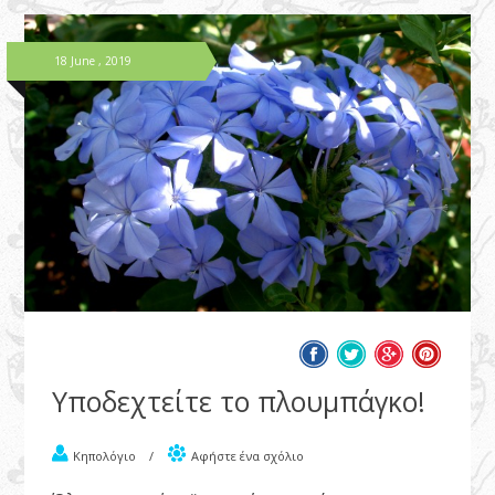
18 June , 2019
Υποδεχτείτε το πλουμπάγκο!
Κηπολόγιο
/
Αφήστε ένα σχόλιο