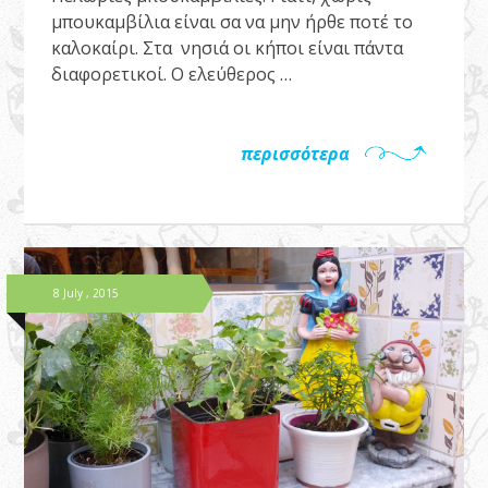
μπουκαμβίλια είναι σα να μην ήρθε ποτέ το
καλοκαίρι. Στα νησιά οι κήποι είναι πάντα
διαφορετικοί. Ο ελεύθερος …
περισσότερα
8 July , 2015