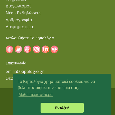
Διαγωνισμοί
Νέα - Εκδηλώσεις
Αρθρογραφία
Διαφημιστείτε
Ακολουθήστε Το Κηπολόγιο
Επικοινωνία
emilia@kipologio.gr
Θεσσαλονίκη
Το Κηπολόγιο χρησιμοποιεί cookies για να
βελτιστοποιήσει την εμπειρία σας.
Μάθε περισσότερα
Copyright © 2018 Κηπολόγιο
Εντάξει!