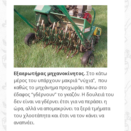
Εξαερωτήρας μηχανοκίνητος.
Στο κάτω
μέρος του υπάρχουν μακριά “νύχια”, που
καθώς το μηχάνημα προχωράει πάνω στο
έδαφος “γδέρνουν” το γκαζόν. Η δουλειά του
δεν είναι να γδέρνει έτσι για να περάσει η
ώρα, αλλά να απομακρύνει τα ξερά τμήματα
του χλοοτάπητα και έτσι να τον κάνει να
αναπνέει.