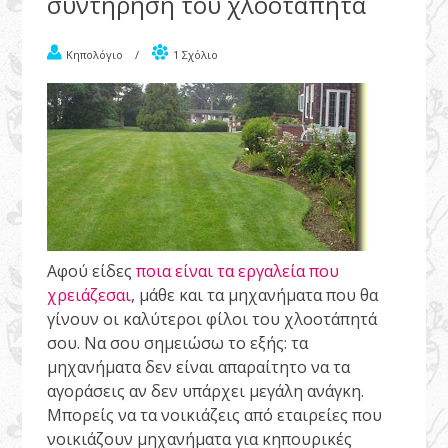
συντήρηση του χλοοτάπητα
Κηπολόγιο
/
1 Σχόλιο
Αφού είδες
ποια είναι τα εργαλεία που
χρειάζεσαι
, μάθε και τα μηχανήματα που θα
γίνουν οι καλύτεροι φίλοι του χλοοτάπητά
σου. Να σου σημειώσω το εξής: τα
μηχανήματα δεν είναι απαραίτητο να τα
αγοράσεις αν δεν υπάρχει μεγάλη ανάγκη.
Μπορείς να τα νοικιάζεις από εταιρείες που
νοικιάζουν μηχανήματα για κηπουρικές