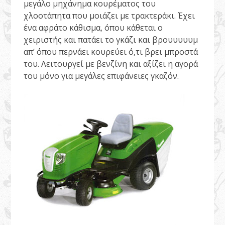
μεγάλο μηχάνημα κουρέματος του
χλοοτάπητα που μοιάζει με τρακτεράκι. Έχει
ένα αφράτο κάθισμα, όπου κάθεται ο
χειριστής και πατάει το γκάζι και βρουυυυυμ
απ’ όπου περνάει κουρεύει ό,τι βρει μπροστά
του. Λειτουργεί με βενζίνη και αξίζει η αγορά
του μόνο για μεγάλες επιφάνειες γκαζόν.