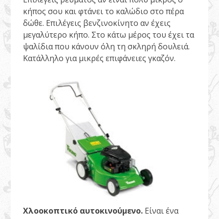
κήπος σου και φτάνει το καλώδιο στο πέρα
δώθε. Επιλέγεις βενζινοκίνητο αν έχεις
μεγαλύτερο κήπο. Στο κάτω μέρος του έχει τα
ψαλίδια που κάνουν όλη τη σκληρή δουλειά.
Κατάλληλο για μικρές επιφάνειες γκαζόν.
Χλοοκοπτικό αυτοκινούμενο.
Είναι ένα