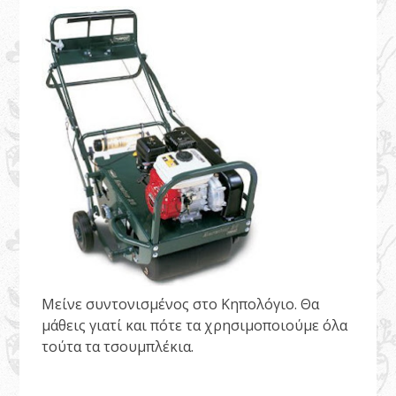
Μείνε συντονισμένος στο Κηπολόγιο. Θα
μάθεις γιατί και πότε τα χρησιμοποιούμε όλα
τούτα τα τσουμπλέκια.