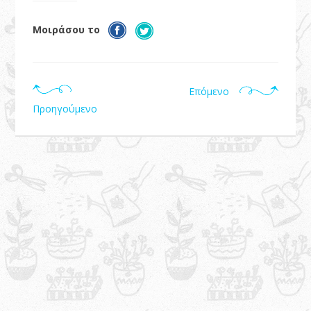
Μοιράσου το
Επόμενο
Προηγούμενο