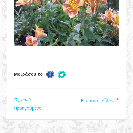
Μοιράσου το
Επόμενο
Προηγούμενο