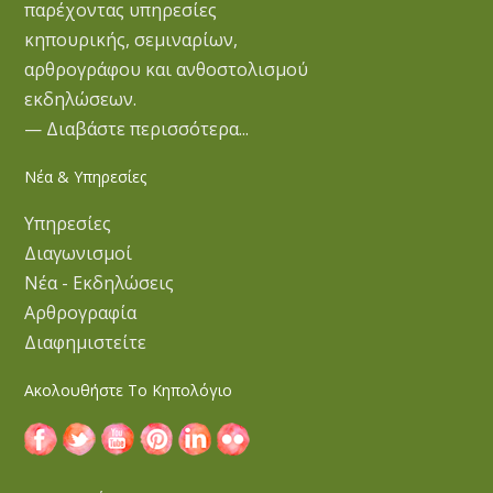
παρέχοντας υπηρεσίες
κηπουρικής, σεμιναρίων,
αρθρογράφου και ανθοστολισμού
εκδηλώσεων.
— Διαβάστε περισσότερα...
Νέα & Υπηρεσίες
Υπηρεσίες
Διαγωνισμοί
Νέα - Εκδηλώσεις
Αρθρογραφία
Διαφημιστείτε
Ακολουθήστε Το Κηπολόγιο