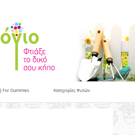
ή For Dummies
Κατηγορίες Φυτών