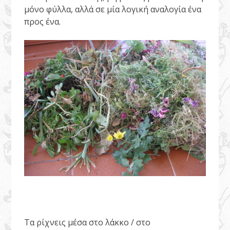
μόνο φύλλα, αλλά σε μία λογική αναλογία ένα
προς ένα.
Τα ρίχνεις μέσα στο λάκκο / στο