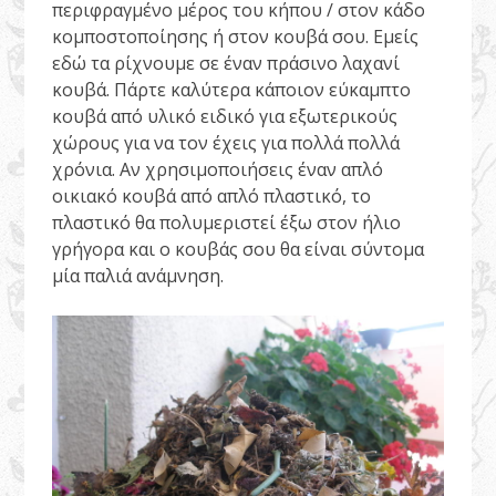
περιφραγμένο μέρος του κήπου / στον κάδο
κομποστοποίησης ή στον κουβά σου. Εμείς
εδώ τα ρίχνουμε σε έναν πράσινο λαχανί
κουβά. Πάρτε καλύτερα κάποιον εύκαμπτο
κουβά από υλικό ειδικό για εξωτερικούς
χώρους για να τον έχεις για πολλά πολλά
χρόνια. Αν χρησιμοποιήσεις έναν απλό
οικιακό κουβά από απλό πλαστικό, το
πλαστικό θα πολυμεριστεί έξω στον ήλιο
γρήγορα και ο κουβάς σου θα είναι σύντομα
μία παλιά ανάμνηση.