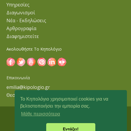
Υπηρεσίες
Διαγωνισμοί
Νέα - Εκδηλώσεις
Αρθρογραφία
Διαφημιστείτε
Ακολουθήστε Το Κηπολόγιο
Επικοινωνία
emilia@kipologio.gr
Θεσσαλονίκη
Το Κηπολόγιο χρησιμοποιεί cookies για να
βελτιστοποιήσει την εμπειρία σας.
Μάθε περισσότερα
Copyright © 2018 Κηπολόγιο
Εντάξει!