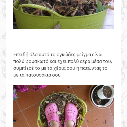
Επειδή όλο αυτό το ογκώδες μείγμα είναι
πολύ φουσκωτό και έχει πολύ αέρα μέσα του,
συμπίεσέ το με τα χέρια σου ή πατώντας το
με τα πατουσάκια σου.