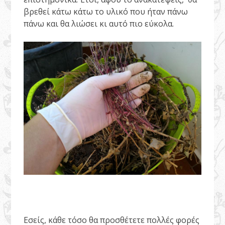
βρεθεί κάτω κάτω το υλικό που ήταν πάνω
πάνω και θα λιώσει κι αυτό πιο εύκολα.
Εσείς, κάθε τόσο θα προσθέτετε πολλές φορές