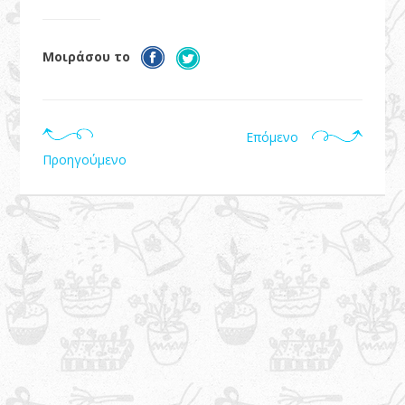
Μοιράσου το
Επόμενο
Προηγούμενο