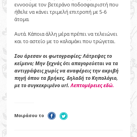
εννοούμε τον βετεράνο ποδοσφαιριστή που
ήθελε να κάνει τριμελή επιτροπή με 5-6
άτομα.
Αυτά. Κάποια άλλη μέρα πρέπει να τελειώνει
και το αστείο με το καλαμάκι που τρώγεται.
Σου άρεσαν οι φωτογραφίες; Λάτρεψες το
κείμενο; Μην ξεχνάς ότι απαγορεύεται να τα
αντιγράψεις χωρίς να αναφέρεις την ακριβή
πηγή όπου τα βρήκες, δηλαδή το Κηπολόγιο,
με το συγκεκριμένο url.
Λεπτομέρειες εδώ.
Μοιράσου το