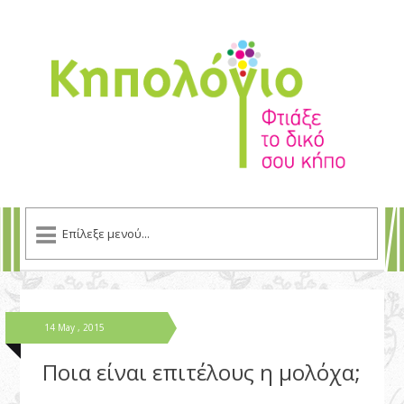
14 May , 2015
Ποια είναι επιτέλους η μολόχα;