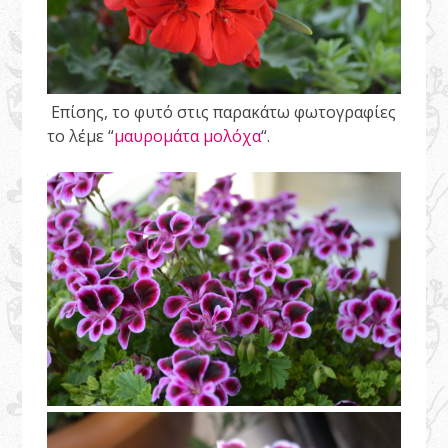
Επίσης, το φυτό στις παρακάτω φωτογραφίες
το λέμε “
μαυρομάτα μολόχα
“.