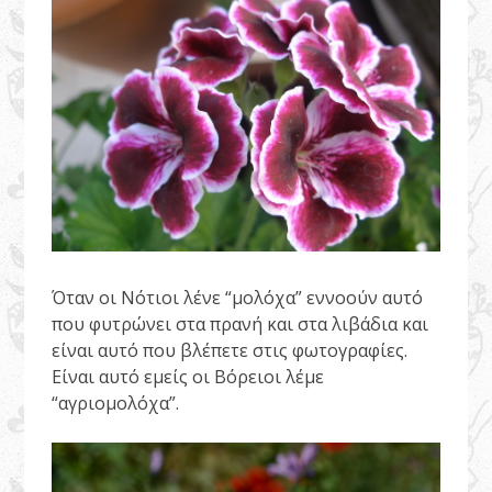
Όταν οι Νότιοι λένε “μολόχα” εννοούν αυτό
που φυτρώνει στα πρανή και στα λιβάδια και
είναι αυτό που βλέπετε στις φωτογραφίες.
Είναι αυτό εμείς οι Βόρειοι λέμε
“αγριομολόχα”.