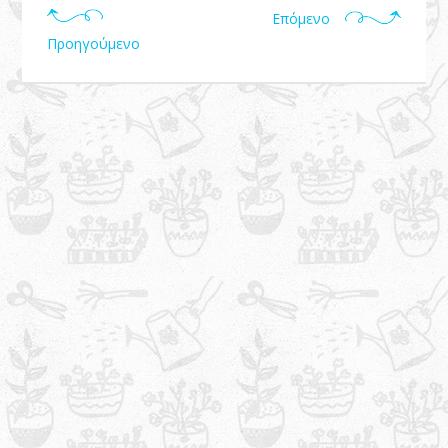
Επόμενο
Προηγούμενο