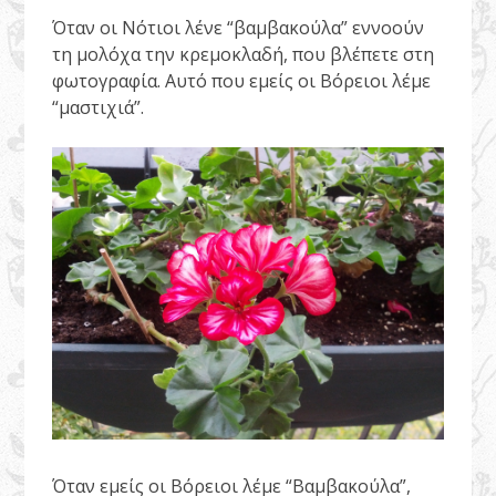
Όταν οι Νότιοι λένε “βαμβακούλα” εννοούν
τη μολόχα την κρεμοκλαδή, που βλέπετε στη
φωτογραφία. Αυτό που εμείς οι Βόρειοι λέμε
“μαστιχιά”.
Όταν εμείς οι Βόρειοι λέμε “Βαμβακούλα”,