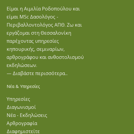
Είμαι η Αιμιλία Ροδοπούλου και
είμαι MSc Δασολόγος -
Περιβαλλοντολόγος ΑΠΘ. Ζω και
εργάζομαι στη Θεσσαλονίκη
παρέχοντας υπηρεσίες
κηπουρικής, σεμιναρίων,
αρθρογράφου και ανθοστολισμού
εκδηλώσεων.
— Διαβάστε περισσότερα...
Νέα & Υπηρεσίες
Υπηρεσίες
Διαγωνισμοί
Νέα - Εκδηλώσεις
Αρθρογραφία
Διαφημιστείτε