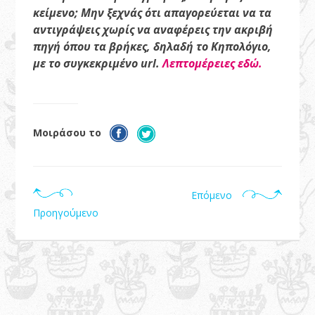
κείμενο; Μην ξεχνάς ότι απαγορεύεται να τα
αντιγράψεις χωρίς να αναφέρεις την ακριβή
πηγή όπου τα βρήκες, δηλαδή το Κηπολόγιο,
με το συγκεκριμένο url.
Λεπτομέρειες εδώ.
Μοιράσου το
Επόμενο
Προηγούμενο