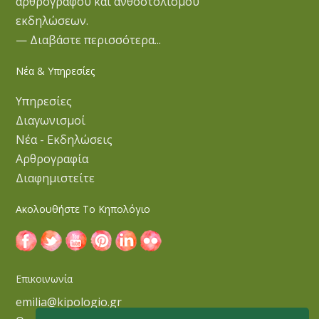
αρθρογράφου και ανθοστολισμού
εκδηλώσεων.
— Διαβάστε περισσότερα...
Νέα & Υπηρεσίες
Υπηρεσίες
Διαγωνισμοί
Νέα - Εκδηλώσεις
Αρθρογραφία
Διαφημιστείτε
Ακολουθήστε Το Κηπολόγιο
Επικοινωνία
emilia@kipologio.gr