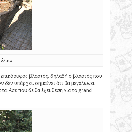
 έλατο
 επικόρυφος βλαστός, δηλαδή ο βλαστός που
ν δεν υπάρχει, σημαίνει ότι θα μεγαλώνει
τα. Άσε που δε θα έχει θέση για το grand