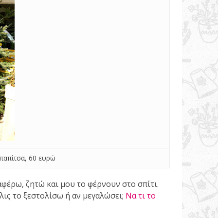
παπίτσα, 60 ευρώ
αφέρω, ζητώ και μου το φέρνουν στο σπίτι.
λις το ξεστολίσω ή αν μεγαλώσει;
Να τι το