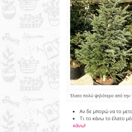
Έλατο πολύ ψηλότερο από την 
Αν δε μπορώ να το μετ
Τι το κάνω το έλατο μό
κάνω!