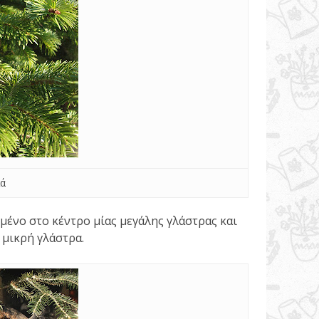
ιά
μένο στο κέντρο μίας μεγάλης γλάστρας και
 μικρή γλάστρα.