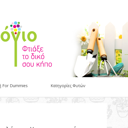
ή For Dummies
Κατηγορίες Φυτών