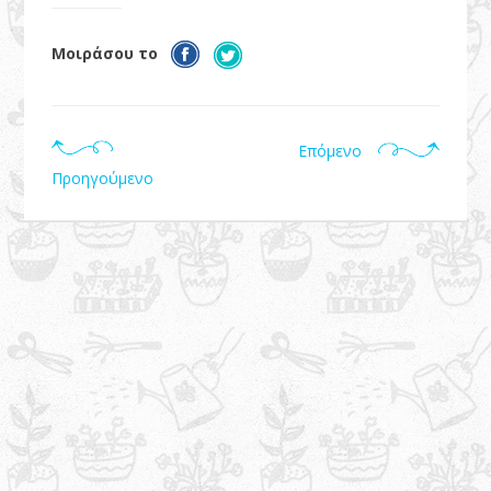
Μοιράσου το
Επόμενο
Προηγούμενο