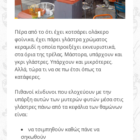
Πέρα από το ότι έχει κοτσάρει ολάκερο
φοίνικα, έχει πάρει γλάστρα χρώματος
κεραμιδί η οποία προεξέχει εκνευριστικά,
στα όρια της τρέλας. Μάστορα, υπάρχουν και
γκρι γλάστρες. Υπάρχουν και μικρότερες.
Αλλά, τώρα τι να σε πω έτσι όπως τα
κατάφερες.
Πιθανοί κίνδυνοι που ελοχεύουν με την
υπάρξη αυτών των μυτερών φυτών μέσα στις
γλάστρες πάνω από τα κεφάλια των θαμώνων
είναι:
να τσιμπηθούν καθώς πάνε να
σηκωθούν