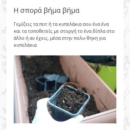
Η σπορά βήμα βήμα
Γεμίζεις τα ποτ ή τα κυπελάκια σου ένα ένα
και τα τοποθετείς με στοργή το ένα δίπλα στο
άλλο ή αν έχεις, μέσα στην πολυ-θηκη για
κυπελάκια.