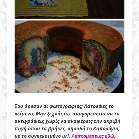
Σου άρεσαν οι φωτογραφίες; Λάτρεψες το
κείμενο; Μην ξεχνάς ότι απαγορεύεται να τα
αντιγράψεις χωρίς να αναφέρεις την ακριβή
πηγή όπου τα βρήκες, δηλαδή το Κηπολόγιο,
με το συγκεκριμένο url.
Λεπτομέρειες εδώ.