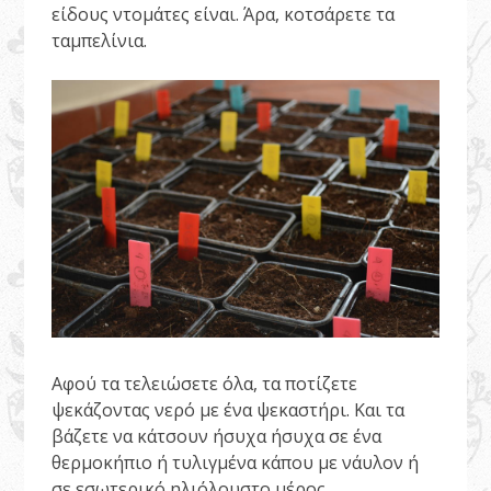
είδους ντομάτες είναι. Άρα, κοτσάρετε τα
ταμπελίνια.
Αφού τα τελειώσετε όλα, τα ποτίζετε
ψεκάζοντας νερό με ένα ψεκαστήρι. Και τα
βάζετε να κάτσουν ήσυχα ήσυχα σε ένα
θερμοκήπιο ή τυλιγμένα κάπου με νάυλον ή
σε εσωτερικό ηλιόλουστο μέρος.