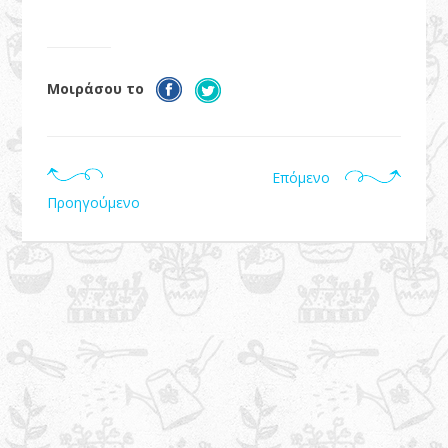
Μοιράσου το
Επόμενο
Προηγούμενο