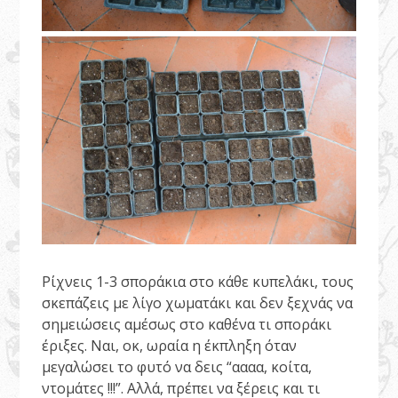
Ρίχνεις 1-3 σποράκια στο κάθε κυπελάκι, τους
σκεπάζεις με λίγο χωματάκι και δεν ξεχνάς να
σημειώσεις αμέσως στο καθένα τι σποράκι
έριξες. Ναι, οκ, ωραία η έκπληξη όταν
μεγαλώσει το φυτό να δεις “αααα, κοίτα,
ντομάτες !!!”. Αλλά, πρέπει να ξέρεις και τι