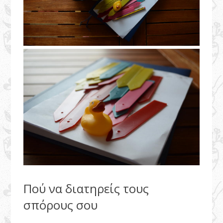
Πού να διατηρείς τους
σπόρους σου