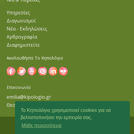
Υπηρεσίες
Διαγωνισμοί
Νέα - Εκδηλώσεις
Αρθρογραφία
Διαφημιστείτε
Ακολουθήστε Το Κηπολόγιο
Επικοινωνία
emilia@kipologio.gr
Θεσσαλονίκη
Το Κηπολόγιο χρησιμοποιεί cookies για να
βελτιστοποιήσει την εμπειρία σας.
Μάθε περισσότερα
Copyright © 2018 Κηπολόγιο