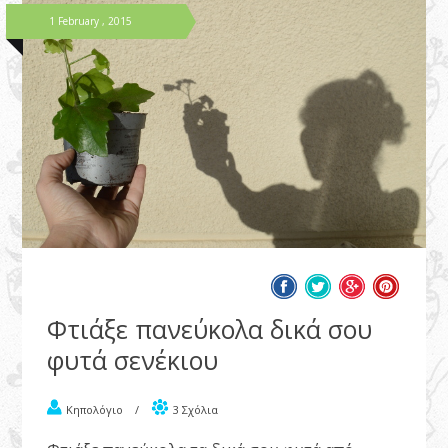
1 February , 2015
Φτιάξε πανεύκολα δικά σου
φυτά σενέκιου
Κηπολόγιο
/
3 Σχόλια