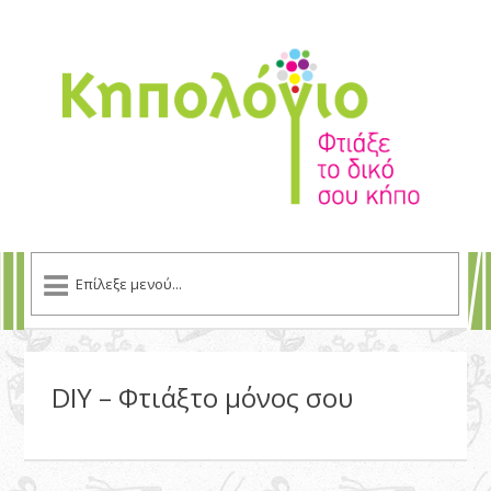
DIY – Φτιάξτο μόνος σου