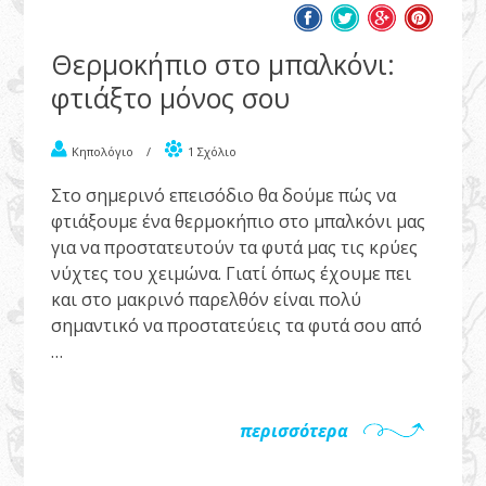
Θερμοκήπιο στο μπαλκόνι:
φτιάξτο μόνος σου
Κηπολόγιο
/
1 Σχόλιο
Στο σημερινό επεισόδιο θα δούμε πώς να
φτιάξουμε ένα θερμοκήπιο στο μπαλκόνι μας
για να προστατευτούν τα φυτά μας τις κρύες
νύχτες του χειμώνα. Γιατί όπως έχουμε πει
και στο μακρινό παρελθόν είναι πολύ
σημαντικό να προστατεύεις τα φυτά σου από
…
περισσότερα