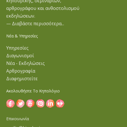
κηπουρικής, σεμιναρίων,
αρθρογράφου και ανθοστολισμού
εκδηλώσεων.
— Διαβάστε περισσότερα...
Νέα & Υπηρεσίες
Υπηρεσίες
Διαγωνισμοί
Νέα - Εκδηλώσεις
Αρθρογραφία
Διαφημιστείτε
Ακολουθήστε Το Κηπολόγιο
Επικοινωνία