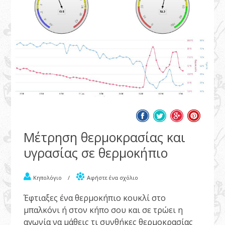
Μέτρηση θερμοκρασίας και
υγρασίας σε θερμοκήπιο
Κηπολόγιο
/
Αφήστε ένα σχόλιο
Έφτιαξες ένα θερμοκήπιο κουκλί στο
μπαλκόνι ή στον κήπο σου και σε τρώει η
αγωνία να μάθεις τι συνθήκες θερμοκρασίας