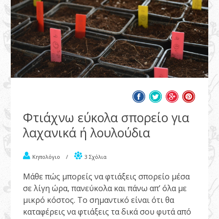
Φτιάχνω εύκολα σπορείο για
λαχανικά ή λουλούδια
Κηπολόγιο
/
3 Σχόλια
Μάθε πώς μπορείς να φτιάξεις σπορείο μέσα
σε λίγη ώρα, πανεύκολα και πάνω απ’ όλα με
μικρό κόστος. Το σημαντικό είναι ότι θα
καταφέρεις να φτιάξεις τα δικά σου φυτά από