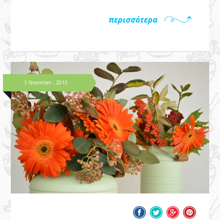
περισσότερα
3 November , 2015