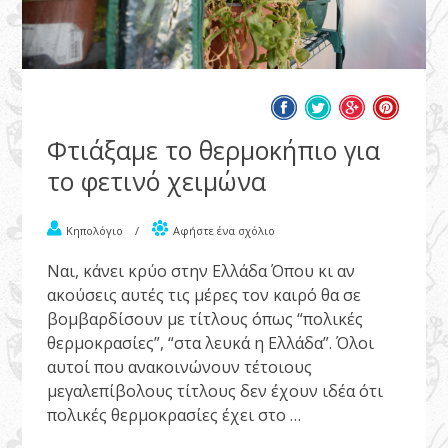
Φτιάξαμε το θερμοκήπιο για
το φετινό χειμώνα
Κηπολόγιο
/
Αφήστε ένα σχόλιο
Ναι, κάνει κρύο στην Ελλάδα Όπου κι αν
ακούσεις αυτές τις μέρες τον καιρό θα σε
βομβαρδίσουν με τίτλους όπως “πολικές
θερμοκρασίες”, “στα λευκά η Ελλάδα”. Όλοι
αυτοί που ανακοινώνουν τέτοιους
μεγαλεπίβολους τίτλους δεν έχουν ιδέα ότι
πολικές θερμοκρασίες έχει στο …