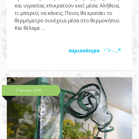
και υγρασίας επικρατούν εκεί μέσα. Αλήθεια,
τι μπορείς να κάνεις; Ποιος θα κρατάει το
θερμόμετρο συνέχεια μέσα στο θερμοκήπιο;
Και θέλαμε …
περισσότερα
17 January , 2016