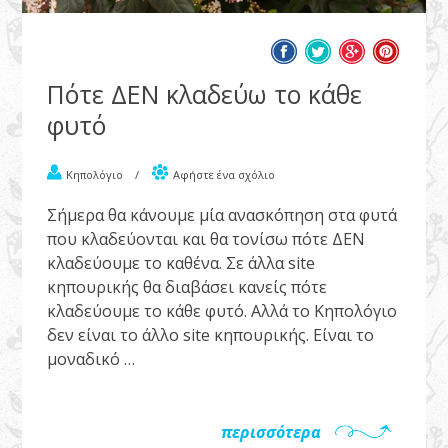
Πότε ΔΕΝ κλαδεύω το κάθε
φυτό
Κηπολόγιο
/
Αφήστε ένα σχόλιο
Σήμερα θα κάνουμε μία ανασκόπηση στα φυτά
που κλαδεύονται και θα τονίσω πότε ΔΕΝ
κλαδεύουμε το καθένα. Σε άλλα site
κηπουρικής θα διαβάσει κανείς πότε
κλαδεύουμε το κάθε φυτό. Αλλά το Κηπολόγιο
δεν είναι το άλλο site κηπουρικής. Είναι το
μοναδικό …
περισσότερα