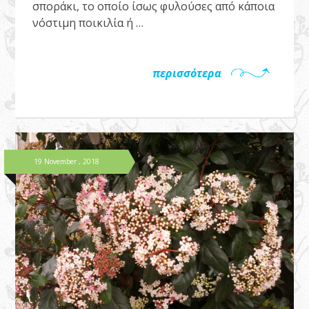
σποράκι, το οποίο ίσως φυλούσες από κάποια
νόστιμη ποικιλία ή …
περισσότερα
19 November , 2018